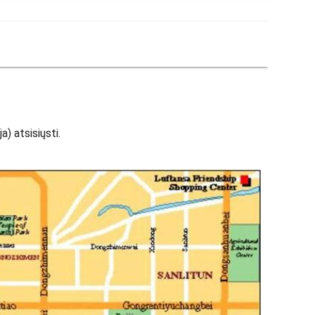
) atsisiųsti.