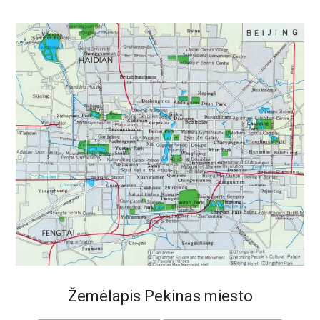
Žemėlapis Pekinas miesto